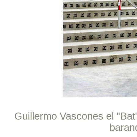
Guillermo Vascones el "Bat"
baran