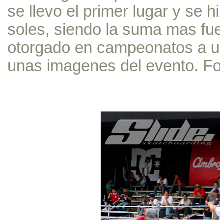
se llevo el primer lugar y se h
soles, siendo la suma mas fue
otorgado en campeonatos a un
unas imagenes del evento. F