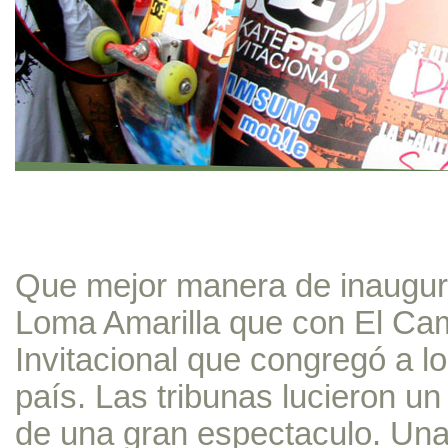
Que mejor manera de inaugur
Loma Amarilla que con El C
Invitacional que congregó a l
país. Las tribunas lucieron un 
de una gran espectaculo. Un