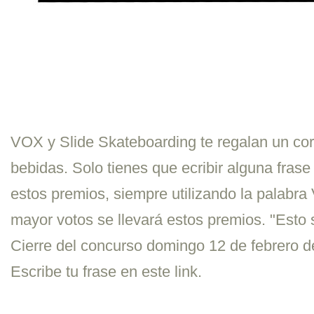
VOX y Slide Skateboarding te regalan un cor
bebidas. Solo tienes que ecribir alguna frase
estos premios, siempre utilizando la palabra
mayor votos se llevará estos premios. "Esto 
Cierre del concurso domingo 12 de febrero d
Escribe tu frase en este link.