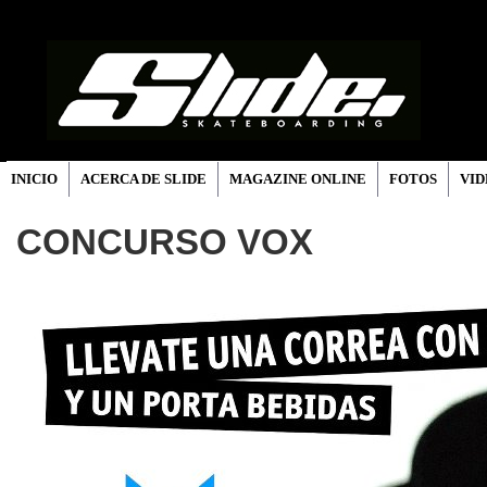
INICIO
ACERCA DE SLIDE
MAGAZINE ONLINE
FOTOS
VID
CONCURSO VOX