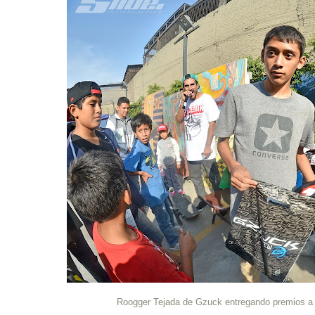
Roogger Tejada de Gzuck entregando premios a 