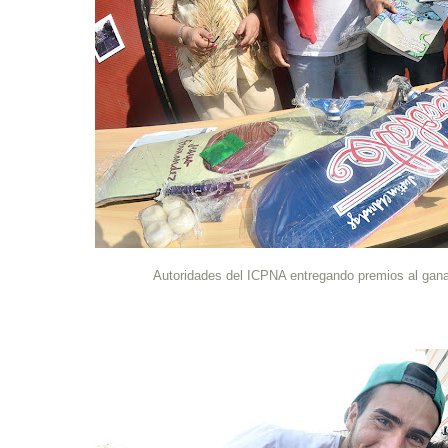
Autoridades del ICPNA entregando premios al gana