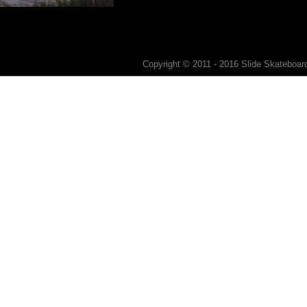
Copyright © 2011 - 2016 Slide Skateboard