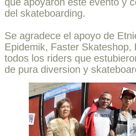
que apoyaron este evento y 
del skateboarding.
Se agradece el apoyo de Etn
Epidemik, Faster Skateshop, 
todos los riders que estubier
de pura diversion y skateboa