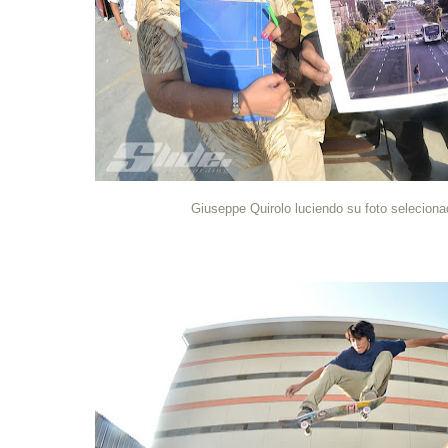
Giuseppe Quirolo luciendo su foto seleciona