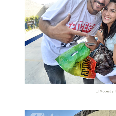
El Modest y 