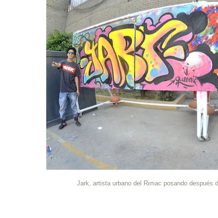
Jark, artista urbano del Rimac posando después de