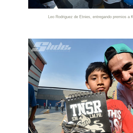
Leo Rodriguez de Etnies, entregando premios a 