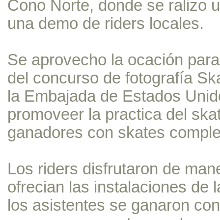
Cono Norte, donde se ralizo 
una demo de riders locales.
Se aprovecho la ocación para
del concurso de fotografía Sk
la Embajada de Estados Unid
promoveer la practica del ska
ganadores con skates comple
Los riders disfrutaron de man
ofrecian las instalaciones de l
los asistentes se ganaron co