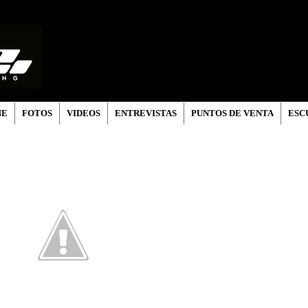
NE
FOTOS
VIDEOS
ENTREVISTAS
PUNTOS DE VENTA
ESC