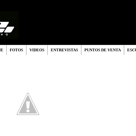
NE
FOTOS
VIDEOS
ENTREVISTAS
PUNTOS DE VENTA
ESC