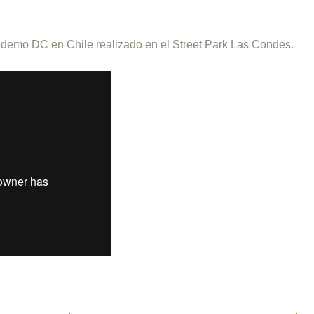
 demo DC en Chile realizado en el Street Park Las Condes.