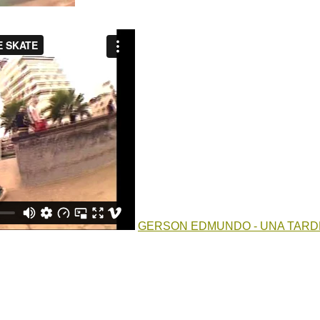
GERSON EDMUNDO - UNA TARD