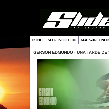
INICIO
ACERCA DE SLIDE
MAGAZINE ONLI
GERSON EDMUNDO - UNA TARDE DE