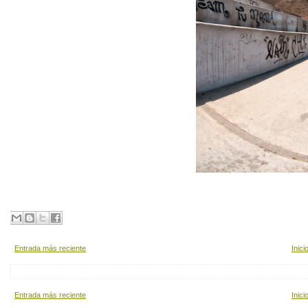
Entrada más reciente
Inici
Entrada más reciente
Inici