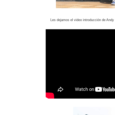
Les dejamos el video introducción de And