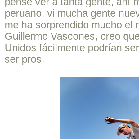
pensé ver a tanta gente, ahí m
peruano, vi mucha gente nuev
me ha sorprendido mucho el 
Guillermo Vascones, creo que 
Unidos fácilmente podrían ser
ser pros.