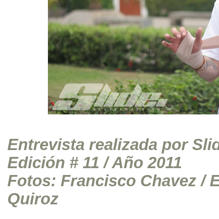
Entrevista realizada por Sl
Edición # 11 / Año 2011
Fotos: Francisco Chavez /
E
Quiroz