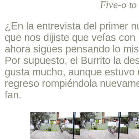
Five-o to
¿En la entrevista del primer 
que nos dijiste que veías con u
ahora sigues pensando lo mi
Por supuesto, el Burrito la de
gusta mucho, aunque estuvo 
regreso rompiéndola nuevame
fan.