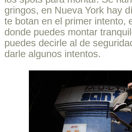
gringos, en Nueva York hay dí
te botan en el primer intento,
donde puedes montar tranquilo
puedes decirle al de segurida
darle algunos intentos.