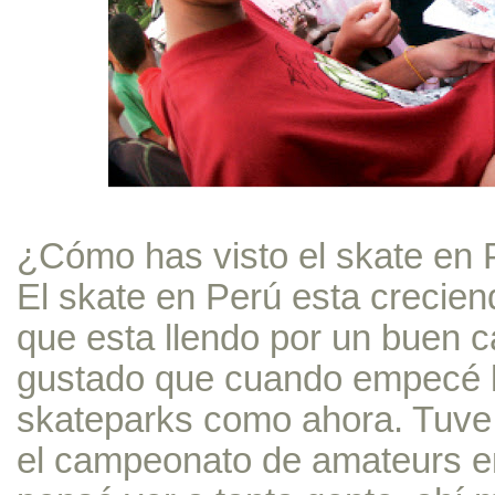
¿Cómo has visto el skate en 
El skate en Perú esta crecie
que esta llendo por un buen
gustado que cuando empecé h
skateparks como ahora. Tuve l
el campeonato de amateurs e