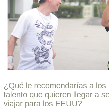
¿Qué le recomendarías a los 
talento que quieren llegar a 
viajar para los EEUU?