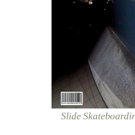
Slide Skateboardi