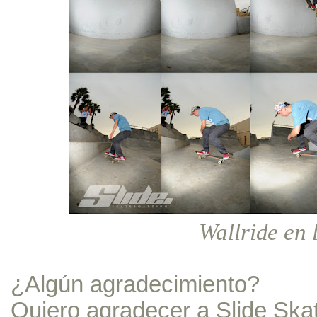
Wallride en 
¿Algún agradecimiento?
Quiero agradecer a Slide Ska