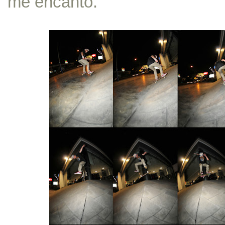
me encanto.