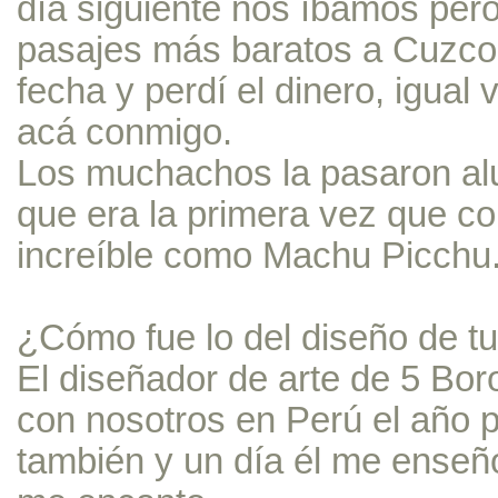
día siguiente nos íbamos per
pasajes más baratos a Cuzco
fecha y perdí el dinero, igual
acá conmigo.
Los muchachos la pasaron al
que era la primera vez que co
increíble como Machu Picchu
¿Cómo fue lo del diseño de t
El diseñador de arte de 5 Bor
con nosotros en Perú el año 
también y un día él me enseño 