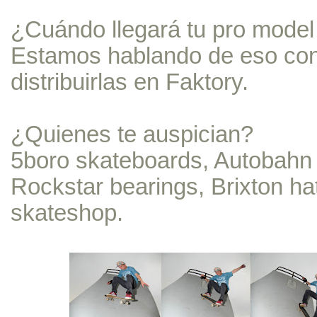
¿Cuándo llegará tu pro model
Estamos hablando de eso con
distribuirlas en Faktory.
¿Quienes te auspician?
5boro skateboards, Autobahn 
Rockstar bearings, Brixton h
skateshop.