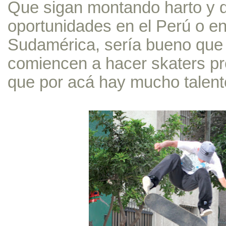
Que sigan montando harto y 
oportunidades en el Perú o en
Sudamérica, sería bueno que
comiencen a hacer skaters pr
que por acá hay mucho talent