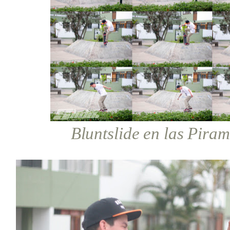
Bluntslide en las Pira