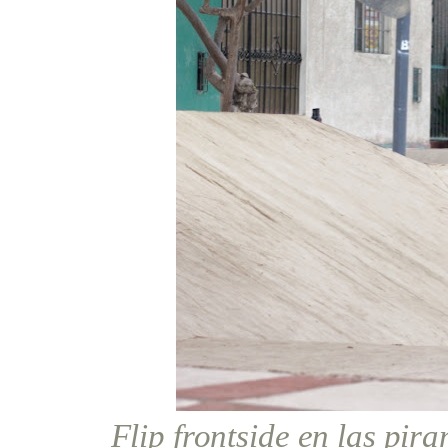
Flip frontside en las pir