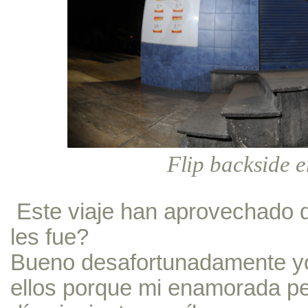
Flip backside e
Este viaje han aprovechado
les fue?
Bueno desafortunadamente yo
ellos porque mi enamorada per