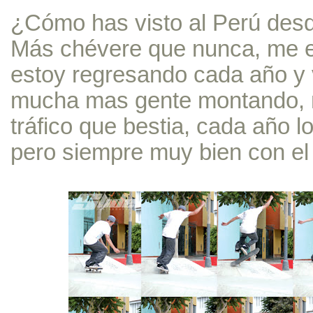
¿Cómo has visto al Perú desde
Más chévere que nunca, me e
estoy regresando cada año y v
mucha mas gente montando, 
tráfico que bestia, cada año l
pero siempre muy bien con el