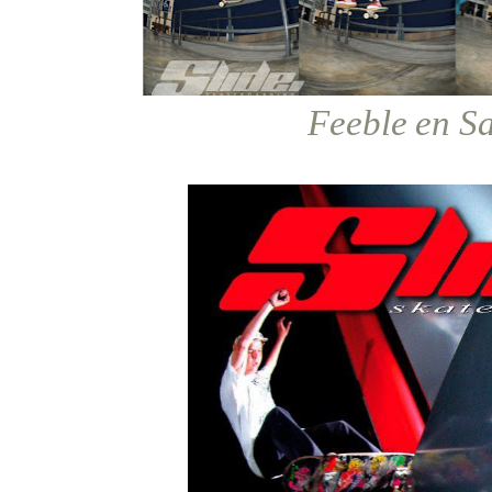
Feeble en Sa