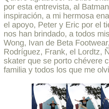
por esta entrevista, al Batman
inspiración, a mi hermosa e
el apoyo, Peter y Eric por el 
nos han brindado, a todos mi
Wong, Ivan de Beta Footwear,
Rodríguez, Frank, el Lordtz, Ñ
skater que se porto chévere 
familia y todos los que me olv