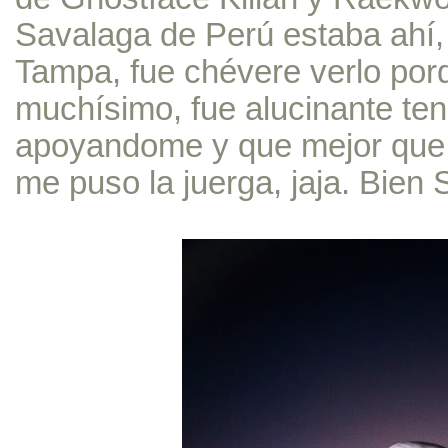
Savalaga de Perú estaba ahí,
Tampa, fue chévere verlo por
muchísimo, fue alucinante ten
apoyandome y que mejor que 
me puso la juerga, jaja. Bien