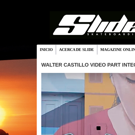
INICIO
ACERCA DE SLIDE
MAGAZINE ONLI
WALTER CASTILLO VIDEO PART INTE