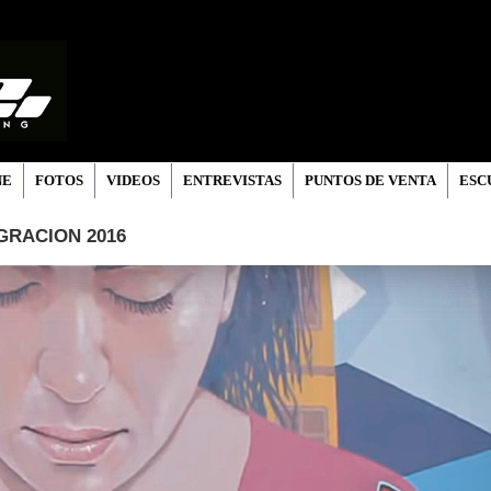
NE
FOTOS
VIDEOS
ENTREVISTAS
PUNTOS DE VENTA
ESC
GRACION 2016