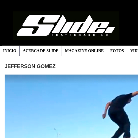
INICIO
ACERCA DE SLIDE
MAGAZINE ONLINE
FOTOS
VID
JEFFERSON GOMEZ