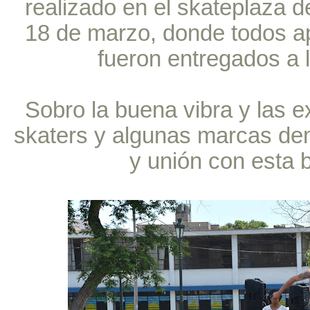
realizado en el skateplaza d
18 de marzo, donde todos a
fueron entregados a
Sobro la buena vibra y las e
skaters y algunas marcas d
y unión con esta