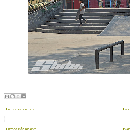
Entrada más reciente
Inici
Entrada más reciente
Inici