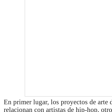
En primer lugar, los proyectos de arte
relacionan con artistas de hip-hop, otr