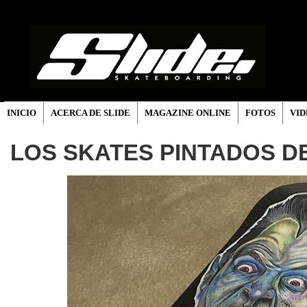
INICIO
ACERCA DE SLIDE
MAGAZINE ONLINE
FOTOS
VID
LOS SKATES PINTADOS D