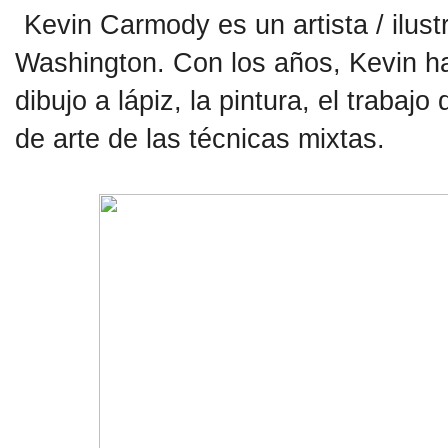
Kevin Carmody es un artista / ilust
Washington. Con los años, Kevin ha
dibujo a lápiz, la pintura, el trabajo
de arte de las técnicas mixtas.