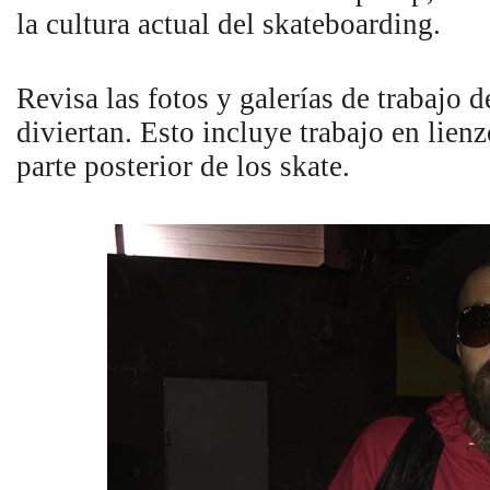
la cultura actual del skateboarding.
Revisa las fotos y galerías de trabajo d
diviertan. Esto incluye trabajo en lienz
parte posterior de los skate.