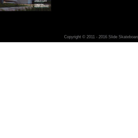
Copyright © 2011 - 2016 Slide Skateboard