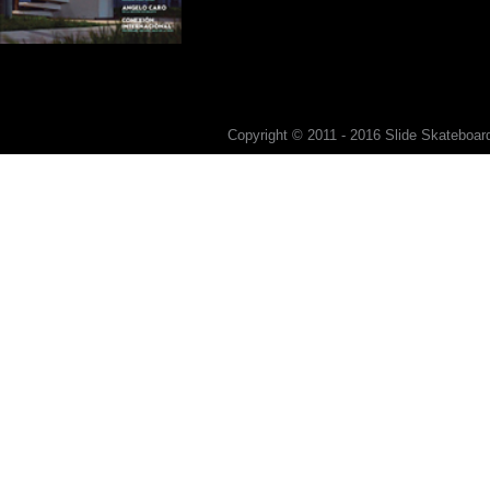
Copyright © 2011 - 2016 Slide Skateboard