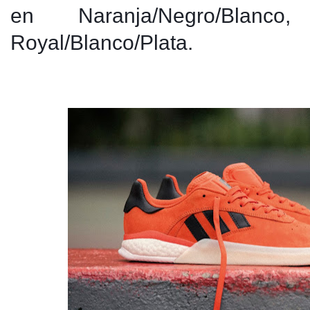
en Naranja/Negro/Blanco
Royal/Blanco/Plata.