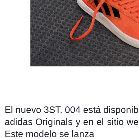
El nuevo 3ST. 004 está disponibl
adidas Originals y en el sitio w
Este modelo se lanza
