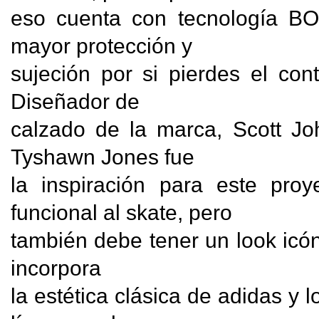
eso cuenta con tecnología BO
mayor protección y

sujeción por si pierdes el cont
Diseñador de

calzado de la marca, Scott Jo
Tyshawn Jones fue

la inspiración para este proy
funcional al skate, pero

también debe tener un look icóni
incorpora

la estética clásica de adidas y 