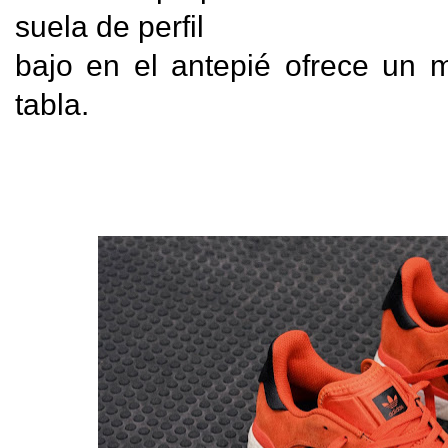
suela de perfil

bajo en el antepié ofrece un m
tabla.