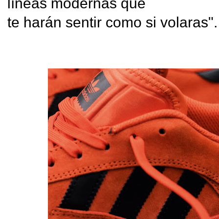
líneas modernas que

te harán sentir como si volaras".