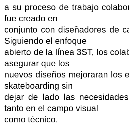
a su proceso de trabajo colabor
fue creado en

conjunto con diseñadores de ca
Siguiendo el enfoque

abierto de la línea 3ST, los col
asegurar que los

nuevos diseños mejoraran los e
skateboarding sin

dejar de lado las necesidades
tanto en el campo visual

como técnico. 