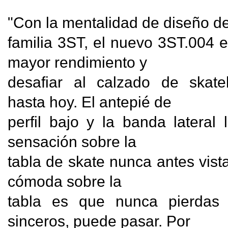
"Con la mentalidad de diseño de 
familia 3ST, el nuevo 3ST.004 e
mayor rendimiento y

desafiar al calzado de skat
hasta hoy. El antepié de

perfil bajo y la banda lateral 
sensación sobre la

tabla de skate nunca antes vist
cómoda sobre la

tabla es que nunca pierdas e
sinceros, puede pasar. Por
