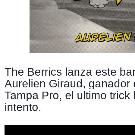
The Berrics lanza este ban
Aurelien Giraud, ganador de
Tampa Pro, el ultimo trick l
intento.